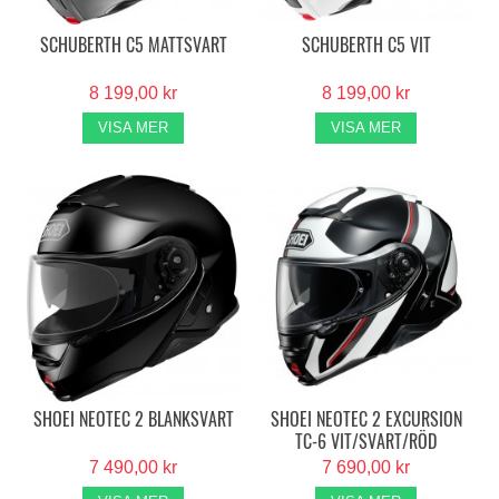
SCHUBERTH C5 MATTSVART
SCHUBERTH C5 VIT
8 199,00 kr
8 199,00 kr
VISA MER
VISA MER
SHOEI NEOTEC 2 BLANKSVART
SHOEI NEOTEC 2 EXCURSION
TC-6 VIT/SVART/RÖD
7 490,00 kr
7 690,00 kr