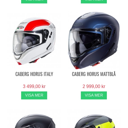
CABERG HORUS ITALY
CABERG HORUS MATTBLÅ
3 499,00 kr
2 999,00 kr
VISA MER
VISA MER