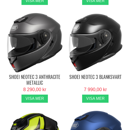
VISA MER
VISA MER
SHOEI NEOTEC 3 ANTHRACITE
SHOEI NEOTEC 3 BLANKSVART
METALLIC
8 290,00 kr
7 990,00 kr
VISA MER
VISA MER