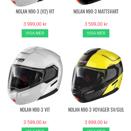
NOLAN N90-3 (V2) VIT
NOLAN N90-3 MATTSVART
3 999,00 kr
3 599,00 kr
VISA MER
VISA MER
NOLAN N90-3 VIT
NOLAN N90-3 VOYAGER SV/GUL
3 599,00 kr
3 899,00 kr