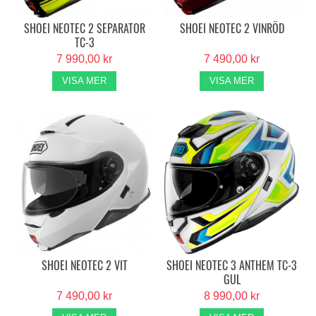
SHOEI NEOTEC 2 SEPARATOR
SHOEI NEOTEC 2 VINRÖD
TC-3
7 990,00 kr
7 490,00 kr
VISA MER
VISA MER
SHOEI NEOTEC 2 VIT
SHOEI NEOTEC 3 ANTHEM TC-3
GUL
7 490,00 kr
8 990,00 kr