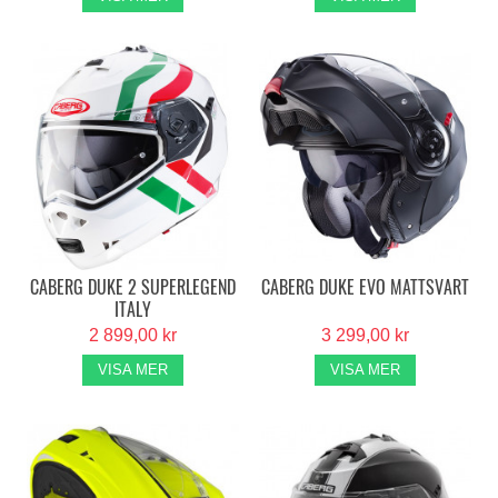
CABERG DUKE 2 SUPERLEGEND
CABERG DUKE EVO MATTSVART
ITALY
2 899,00 kr
3 299,00 kr
VISA MER
VISA MER