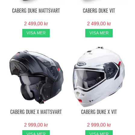
CABERG DUKE MATTSVART
CABERG DUKE VIT
2 499,00 kr
2 499,00 kr
VISA MER
VISA MER
CABERG DUKE X MATTSVART
CABERG DUKE X VIT
2 999,00 kr
2 999,00 kr
VISA MER
VISA MER