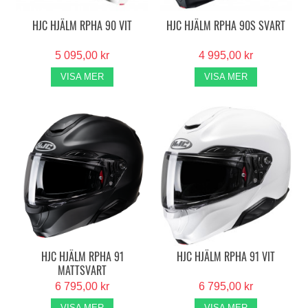
HJC HJÄLM RPHA 90 VIT
HJC HJÄLM RPHA 90S SVART
5 095,00 kr
4 995,00 kr
VISA MER
VISA MER
HJC HJÄLM RPHA 91
HJC HJÄLM RPHA 91 VIT
MATTSVART
6 795,00 kr
6 795,00 kr
VISA MER
VISA MER