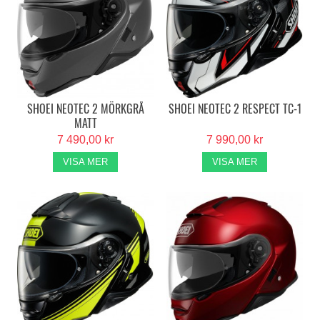
SHOEI NEOTEC 2 MÖRKGRÅ
SHOEI NEOTEC 2 RESPECT TC-1
MATT
7 490,00 kr
7 990,00 kr
VISA MER
VISA MER