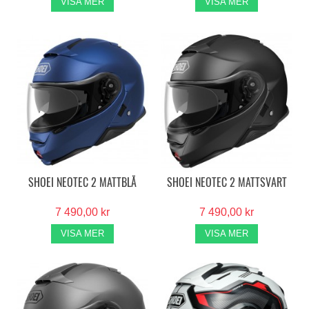
VISA MER
VISA MER
SHOEI NEOTEC 2 MATTBLÅ
SHOEI NEOTEC 2 MATTSVART
7 490,00 kr
7 490,00 kr
VISA MER
VISA MER