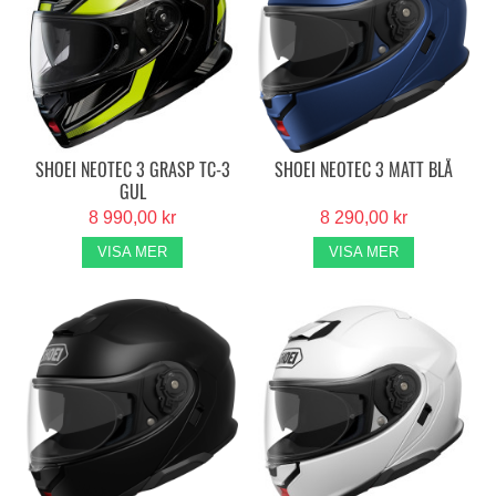
SHOEI NEOTEC 3 GRASP TC-3
SHOEI NEOTEC 3 MATT BLÅ
GUL
8 990,00 kr
8 290,00 kr
VISA MER
VISA MER