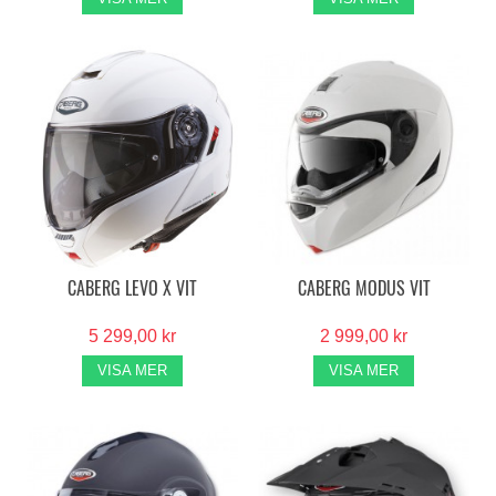
CABERG LEVO X VIT
CABERG MODUS VIT
5 299,00 kr
2 999,00 kr
VISA MER
VISA MER