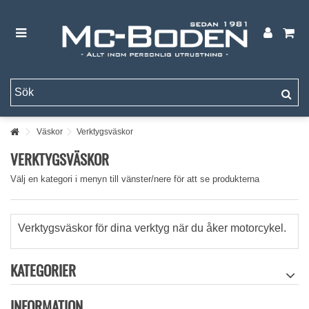
Väskor
Verktygsväskor
VERKTYGSVÄSKOR
Välj en kategori i menyn till vänster/nere för att se produkterna
Verktygsväskor för dina verktyg när du åker motorcykel.
KATEGORIER
INFORMATION