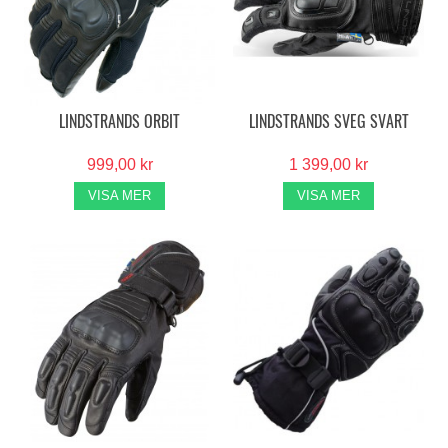
LINDSTRANDS ORBIT
LINDSTRANDS SVEG SVART
999,00 kr
1 399,00 kr
VISA MER
VISA MER