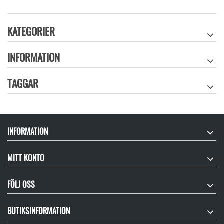
KATEGORIER
INFORMATION
TAGGAR
INFORMATION
MITT KONTO
FÖLJ OSS
BUTIKSINFORMATION