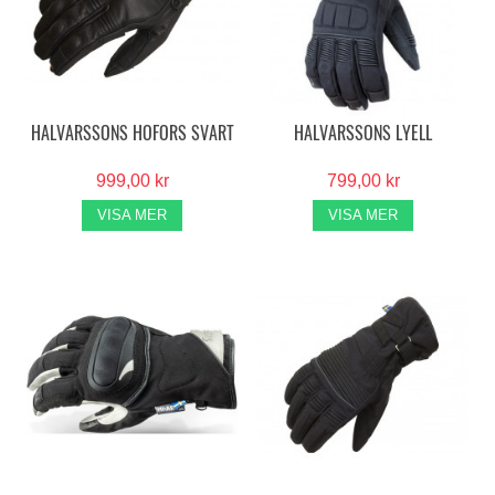
HALVARSSONS HOFORS SVART
HALVARSSONS LYELL
999,00 kr
799,00 kr
VISA MER
VISA MER