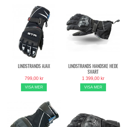
LINDSTRANDS AJAX
LINDSTRANDS HANDSKE HEDE
SVART
799,00 kr
1 399,00 kr
VISA MER
VISA MER