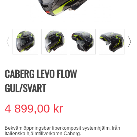
CABERG LEVO FLOW
GUL/SVART
4 899,00 kr
Bekväm öppningsbar fiberkomposit systemhjälm, från
Italienska hjälmtillverkaren Caberg.