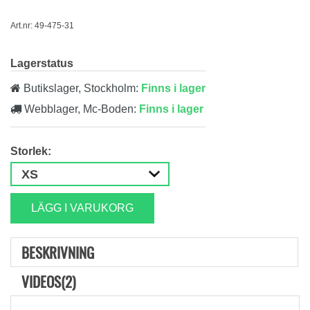
Art.nr: 49-475-31
Lagerstatus
Butikslager, Stockholm:
Finns i lager
Webblager, Mc-Boden:
Finns i lager
Storlek:
LÄGG I VARUKORG
BESKRIVNING
VIDEOS(2)