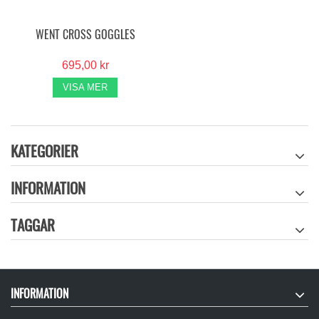
WENT CROSS GOGGLES
695,00 kr
VISA MER
KATEGORIER
INFORMATION
TAGGAR
INFORMATION