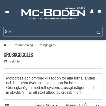
Crossutrustning
Crossgoggles
CROSSGOGGLES
13 produkter.
Motocross och off-road glasögon för alla förhållanden
och budgetar även crossglasögon för barn.
Crossglasögon med roll system, crossglasögon med
imskydd. Vi har ett stort utbud av crossbrillor!