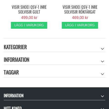
VISIR SHOEI QSV-1 INRE
VISIR SHOEI QSV-1 INRE
SOLVISIR GULT
SOLVISIR RÖKFÄRGAT
499,00 kr
469,00 kr
LÄGG I VARUKORG
LÄGG I VARUKORG
KATEGORIER
INFORMATION
TAGGAR
INFORMATION
MITT KONTO