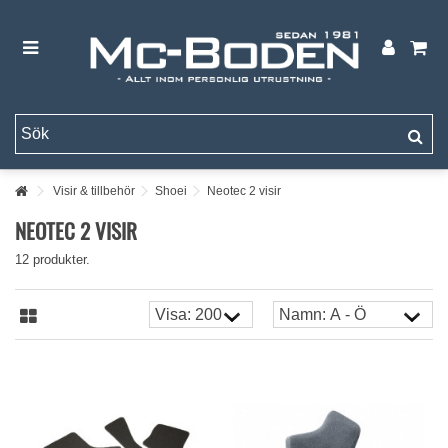
Visir & tillbehör
Shoei
Neotec 2 visir
NEOTEC 2 VISIR
12 produkter.