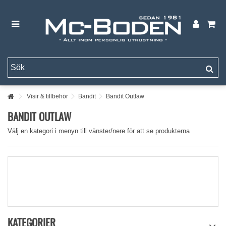
Visir & tillbehör
Bandit
Bandit Outlaw
BANDIT OUTLAW
Välj en kategori i menyn till vänster/nere för att se produkterna
KATEGORIER