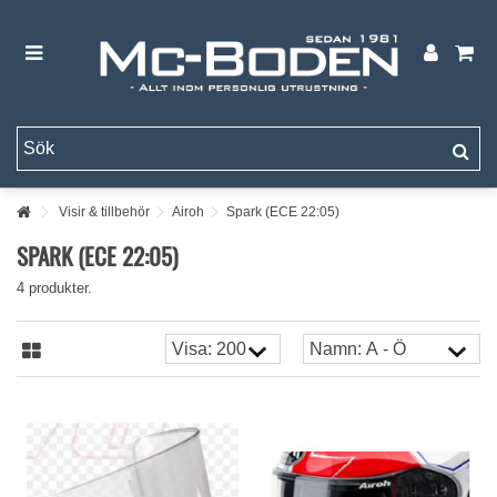
Visir & tillbehör
Airoh
Spark (ECE 22:05)
SPARK (ECE 22:05)
4 produkter.