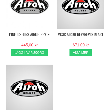
PINLOCK-LINS AIROH REV19
VISIR AIROH REV/REV19 KLART
445,00 kr
671,00 kr
LÄGG I VARUKORG
VISA MER