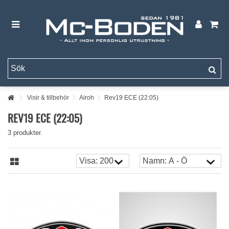
Visir & tillbehör
Airoh
Rev19 ECE (22:05)
REV19 ECE (22:05)
3 produkter.