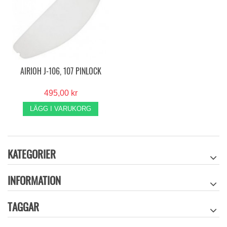
AIRIOH J-106, 107 PINLOCK
495,00 kr
LÄGG I VARUKORG
KATEGORIER
INFORMATION
TAGGAR