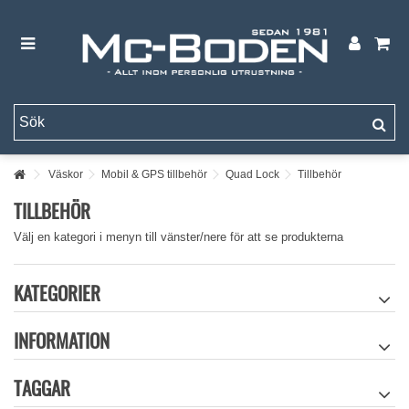
Väskor
Mobil & GPS tillbehör
Quad Lock
Tillbehör
TILLBEHÖR
Välj en kategori i menyn till vänster/nere för att se produkterna
KATEGORIER
INFORMATION
TAGGAR