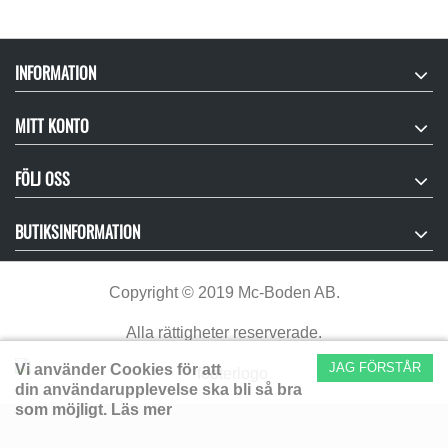
INFORMATION
MITT KONTO
FÖLJ OSS
BUTIKSINFORMATION
Copyright
©
2019 Mc-Boden AB.
Alla rättigheter reserverade.
JAG FÖRSTÅR
Vi använder Cookies för att
din användarupplevelse ska bli så bra
som möjligt.
Läs mer