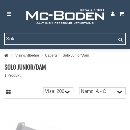
Visir & tillbehör
Caberg
Solo Junior/Dam
SOLO JUNIOR/DAM
1 Produkt.