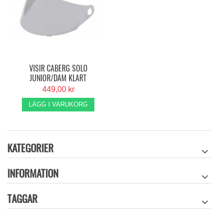
VISIR CABERG SOLO
JUNIOR/DAM KLART
449,00 kr
LÄGG I VARUKORG
KATEGORIER
INFORMATION
TAGGAR