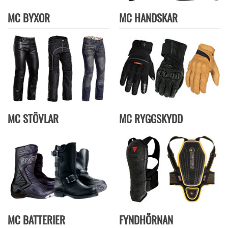
MC BYXOR
MC HANDSKAR
MC STÖVLAR
MC RYGGSKYDD
MC BATTERIER
FYNDHÖRNAN