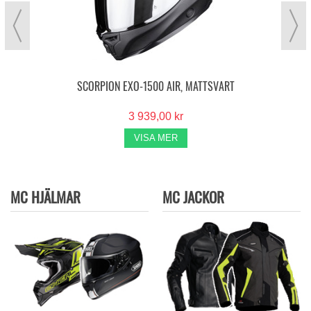
SCORPION EXO-1500 AIR, MATTSVART
3 939,00 kr
VISA MER
MC HJÄLMAR
MC JACKOR