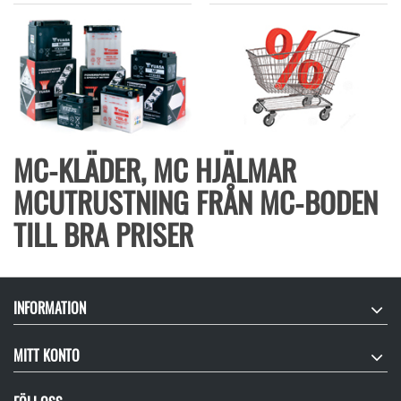
MC-KLÄDER, MC HJÄLMAR
MCUTRUSTNING FRÅN MC-BODEN
TILL BRA PRISER
INFORMATION
MITT KONTO