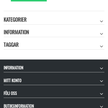
KATEGORIER
INFORMATION
TAGGAR
INFORMATION
MITT KONTO
FÖLJ OSS
BUTIKSINFORMATION