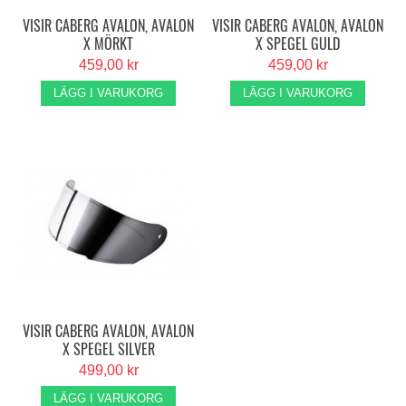
VISIR CABERG AVALON, AVALON
VISIR CABERG AVALON, AVALON
X MÖRKT
X SPEGEL GULD
459,00 kr
459,00 kr
LÄGG I VARUKORG
LÄGG I VARUKORG
VISIR CABERG AVALON, AVALON
X SPEGEL SILVER
499,00 kr
LÄGG I VARUKORG