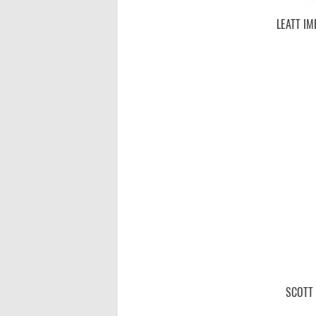
LEATT IM
SCOTT