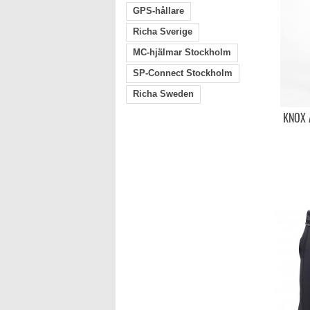
GPS-hållare
Richa Sverige
MC-hjälmar Stockholm
SP-Connect Stockholm
Richa Sweden
KNOX 