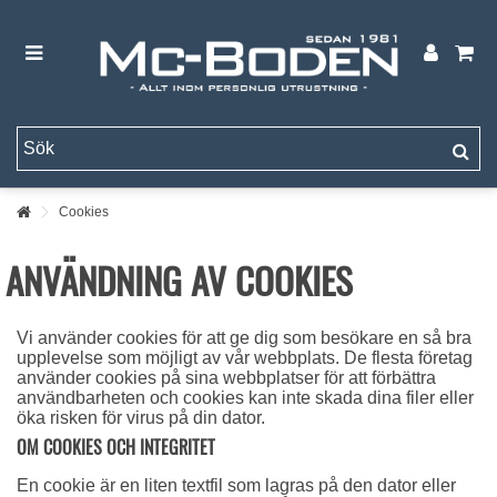
Cookies
ANVÄNDNING AV COOKIES
Vi använder cookies för att ge dig som besökare en så bra
upplevelse som möjligt av vår webbplats. De flesta företag
använder cookies på sina webbplatser för att förbättra
användbarheten och cookies kan inte skada dina filer eller
öka risken för virus på din dator.
OM COOKIES OCH INTEGRITET
En cookie är en liten textfil som lagras på den dator eller