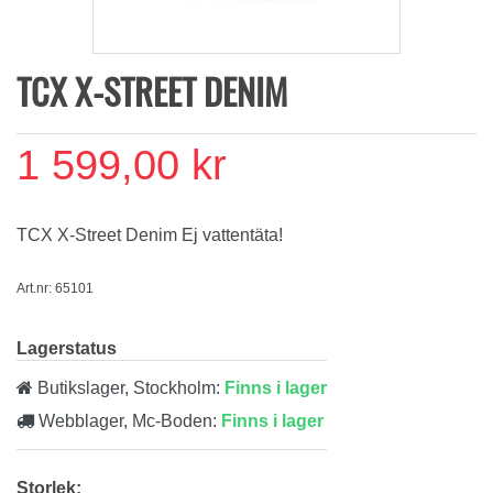
TCX X-STREET DENIM
1 599,00 kr
TCX X-Street Denim Ej vattentäta!
Art.nr: 65101
Lagerstatus
Butikslager, Stockholm:
Finns i lager
Webblager, Mc-Boden:
Finns i lager
Storlek: