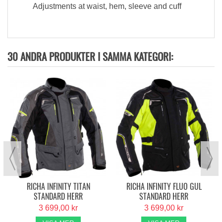
Adjustments at waist, hem, sleeve and cuff
30 ANDRA PRODUKTER I SAMMA KATEGORI:
RICHA INFINITY TITAN
RICHA INFINITY FLUO GUL
STANDARD HERR
STANDARD HERR
3 699,00 kr
3 699,00 kr