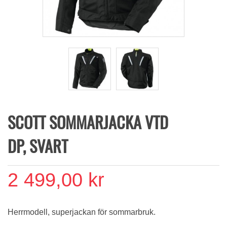
SCOTT SOMMARJACKA VTD
DP, SVART
2 499,00 kr
Herrmodell, superjackan för sommarbruk.