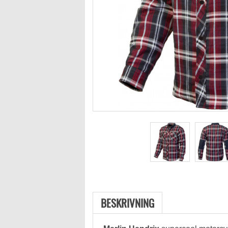
BESKRIVNING