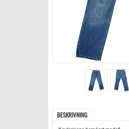
BESKRIVNING