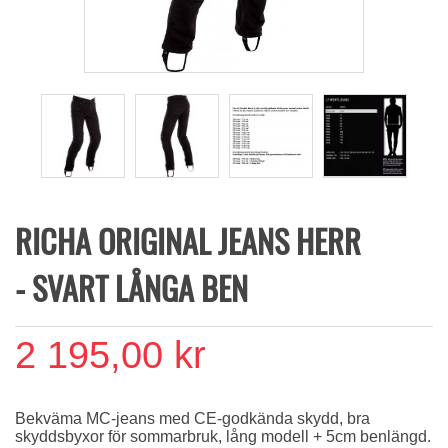
RICHA ORIGINAL JEANS HERR
- SVART LÅNGA BEN
2 195,00 kr
Bekväma MC-jeans med CE-godkända skydd, bra
skyddsbyxor för sommarbruk, lång modell + 5cm benlängd.