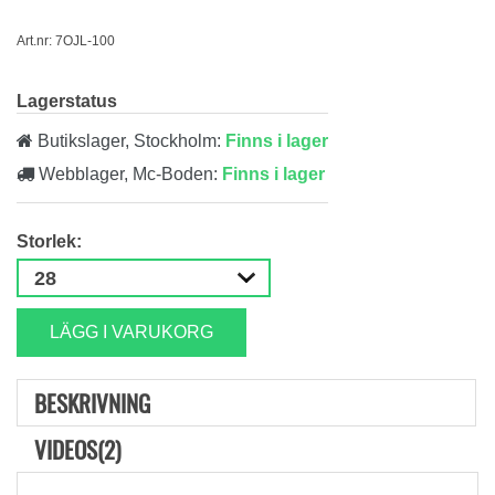
Art.nr: 7OJL-100
Lagerstatus
Butikslager, Stockholm:
Finns i lager
Webblager, Mc-Boden:
Finns i lager
Storlek:
LÄGG I VARUKORG
BESKRIVNING
VIDEOS(2)