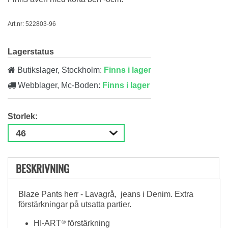
Art.nr: 522803-96
Lagerstatus
Butikslager, Stockholm:
Finns i lager
Webblager, Mc-Boden:
Finns i lager
Storlek:
BESKRIVNING
Blaze Pants herr - Lavagrå, jeans i Denim. Extra
förstärkningar på utsatta partier.
HI-ART
®
förstärkning