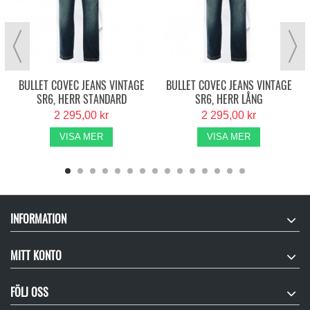
BULLET COVEC JEANS VINTAGE
BULLET COVEC JEANS VINTAGE
SR6, HERR STANDARD
SR6, HERR LÅNG
2 295,00 kr
2 295,00 kr
VISA MER
VISA MER
INFORMATION
MITT KONTO
FÖLJ OSS