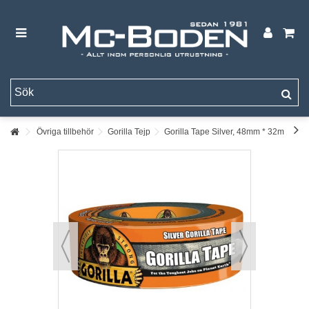
Övriga tillbehör
Gorilla Tejp
Gorilla Tape Silver, 48mm * 32m