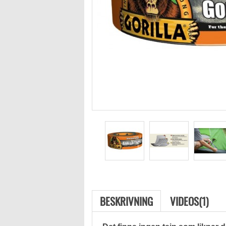
BESKRIVNING
VIDEOS(1)