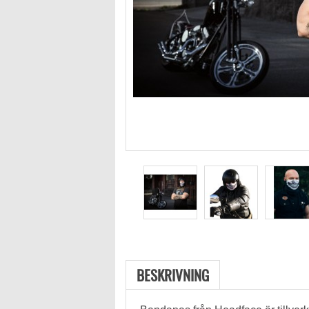
BESKRIVNING