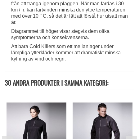
från att tränga igenom plaggen. När man färdas i 30
km / h, kan fartvinden minska den yttre temperaturen
med över 10 ° C, så det är lätt att förstå hur utsatt man
är.
Diagrammet till höger visar stegvis dem olika
symptomerna och konsekvenserna.
Att bära Cold Killers som ett mellanlager under
lämpliga ytterkläder kommer att dramatiskt minska
kylning av vind och regn.
30 ANDRA PRODUKTER I SAMMA KATEGORI: