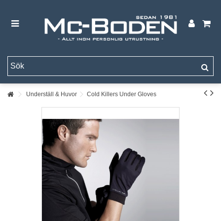
Underställ & Huvor
Cold Killers Under Gloves