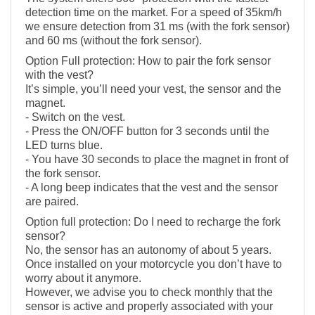
detection time on the market. For a speed of 35km/h
we ensure detection from 31 ms (with the fork sensor)
and 60 ms (without the fork sensor).
Option Full protection: How to pair the fork sensor
with the vest?
It’s simple, you’ll need your vest, the sensor and the
magnet.
- Switch on the vest.
- Press the ON/OFF button for 3 seconds until the
LED turns blue.
- You have 30 seconds to place the magnet in front of
the fork sensor.
- A long beep indicates that the vest and the sensor
are paired.
Option full protection: Do I need to recharge the fork
sensor?
No, the sensor has an autonomy of about 5 years.
Once installed on your motorcycle you don’t have to
worry about it anymore.
However, we advise you to check monthly that the
sensor is active and properly associated with your