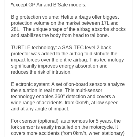
*except GP Air and B’Safe models.
Big protection volume: Helite airbags offer biggest
protection volume on the market between 17L and
28L. The unique shape of the airbag absorbs shocks
and stabilizes the body from head to tailbone.
TURTLE technology: a SAS-TEC level 2 back
protector was added to the airbag to distribute the
impact forces over the entire airbag. This technology
significantly improves energy absorption and
reduces the risk of intrusion.
Electronic system: A set of on-board sensors analyze
the situation in real time. This multi-sensor
technology enables 360° detection and covers a
wide range of accidents: from 0km/h, at low speed
and at any angle of impact.
Fork sensor (optional): autonomous for 5 years, the
fork sensor is easily installed on the motorcycle. It
covers more accidents (from 0km/h, when stationary)