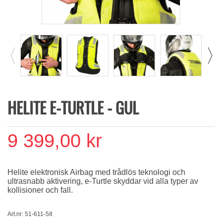
HELITE E-TURTLE - GUL
9 399,00 kr
Helite elektronisk Airbag med trådlös teknologi och
ultrasnabb aktivering, e-Turtle skyddar vid alla typer av
kollisioner och fall.
Art.nr: 51-611-58