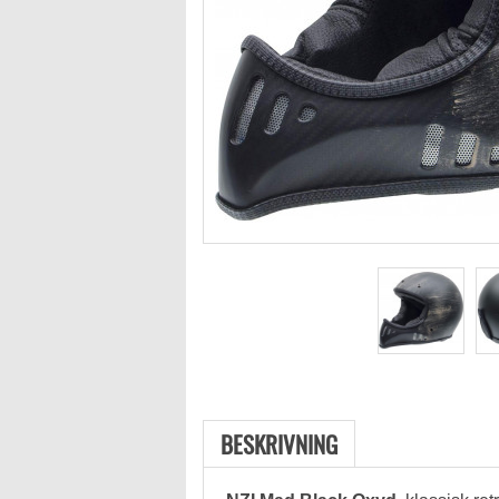
BESKRIVNING