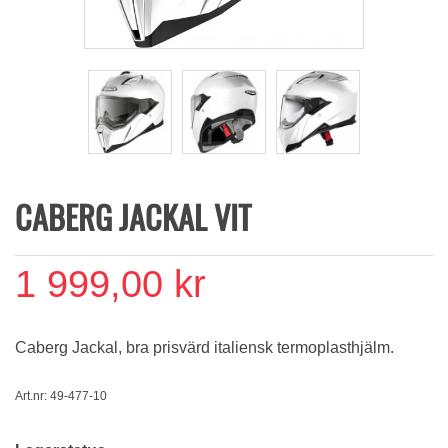
CABERG JACKAL VIT
1 999,00 kr
Caberg Jackal, bra prisvärd italiensk termoplasthjälm.
Art.nr: 49-477-10