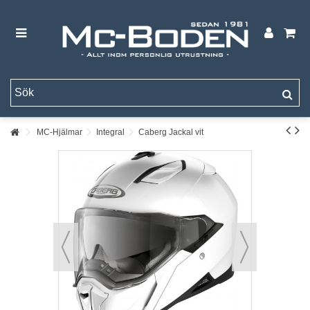
MC-Hjälmar
Integral
Caberg Jackal vit