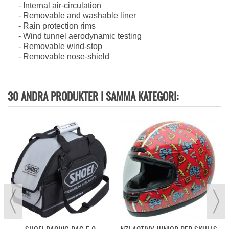
- Internal air-circulation
- Removable and washable liner
- Rain protection rims
- Wind tunnel aerodynamic testing
- Removable wind-stop
- Removable nose-shield
30 ANDRA PRODUKTER I SAMMA KATEGORI: