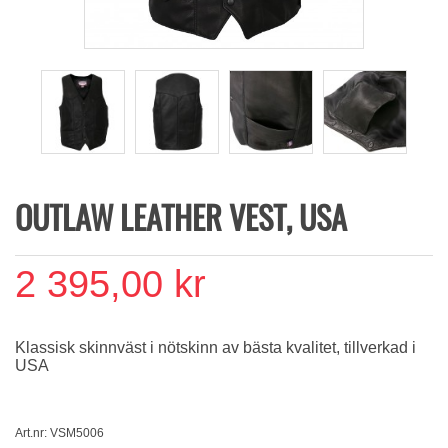
OUTLAW LEATHER VEST, USA
2 395,00 kr
Klassisk skinnväst i nötskinn av bästa kvalitet, tillverkad i
USA
Art.nr: VSM5006