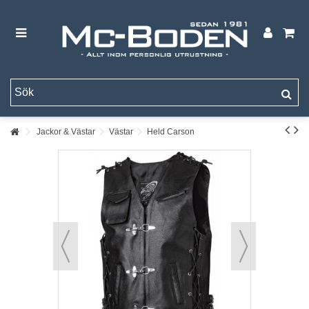
Jackor & Västar
Västar
Held Carson