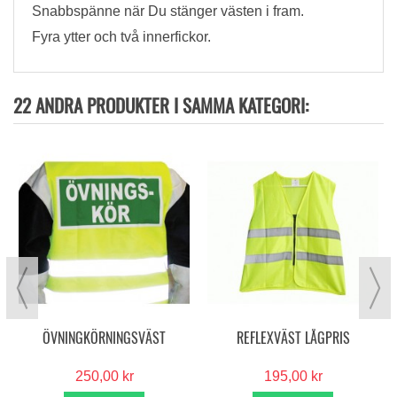
Snabbspänne när Du stänger västen i fram.
Fyra ytter och två innerfickor.
22 ANDRA PRODUKTER I SAMMA KATEGORI:
ÖVNINGKÖRNINGSVÄST
REFLEXVÄST LÅGPRIS
250,00 kr
195,00 kr