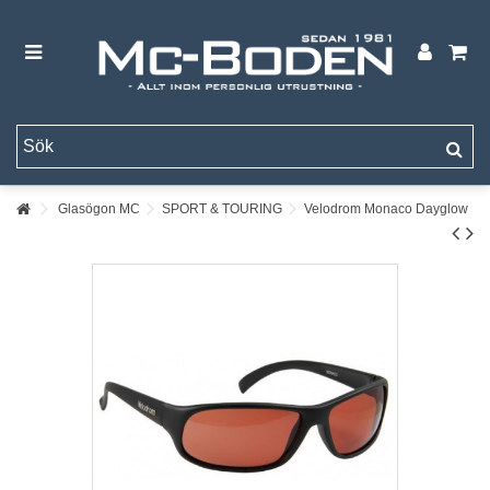
Glasögon MC
SPORT & TOURING
Velodrom Monaco Dayglow