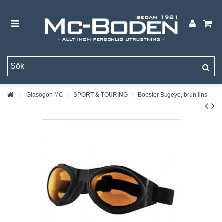
Glasögon MC
SPORT & TOURING
Bobster Bugeye, brun lins