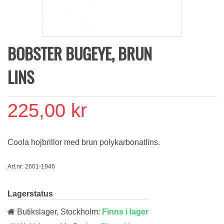
BOBSTER BUGEYE, BRUN
LINS
225,00 kr
Coola hojbrillor med brun polykarbonatlins.
Art.nr: 2601-1946
Lagerstatus
Butikslager, Stockholm:
Finns i lager