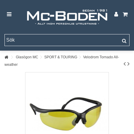
Glasögon MC
SPORT & TOURING
Velodrom Tornado All-
weather