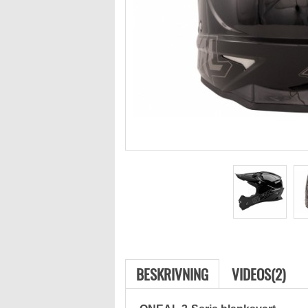
BESKRIVNING
VIDEOS(2)