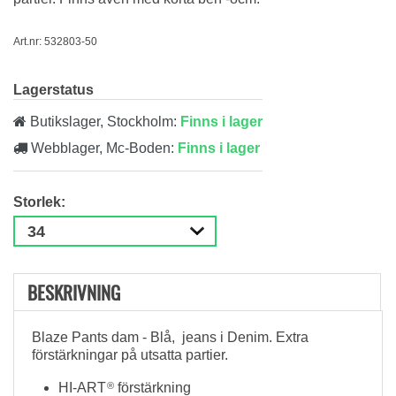
Art.nr: 532803-50
Lagerstatus
Butikslager, Stockholm:
Finns i lager
Webblager, Mc-Boden:
Finns i lager
Storlek:
BESKRIVNING
Blaze Pants dam - Blå, jeans i Denim. Extra
förstärkningar på utsatta partier.
HI-ART
®
förstärkning