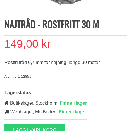
NAJTRÅD - ROSTFRITT 30 M
149,00 kr
Rostfri tråd 0,7 mm för najning, längd 30 meter.
Art.nr: 9-1-12851
Lagerstatus
Butikslager, Stockholm:
Finns i lager
Webblager, Mc-Boden:
Finns i lager
LÄGG I VARUKORG