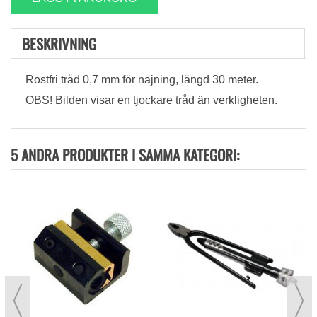
BESKRIVNING
Rostfri tråd 0,7 mm för najning, längd 30 meter.
OBS! Bilden visar en tjockare tråd än verkligheten.
5 ANDRA PRODUKTER I SAMMA KATEGORI: