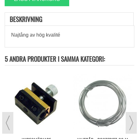
BESKRIVNING
Najtång av hög kvalité
5 ANDRA PRODUKTER I SAMMA KATEGORI: