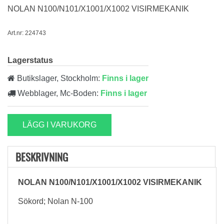
NOLAN N100/N101/X1001/X1002 VISIRMEKANIK
Art.nr: 224743
Lagerstatus
Butikslager, Stockholm:
Finns i lager
Webblager, Mc-Boden:
Finns i lager
LÄGG I VARUKORG
BESKRIVNING
NOLAN N100/N101/X1001/X1002 VISIRMEKANIK
Sökord; Nolan N-100