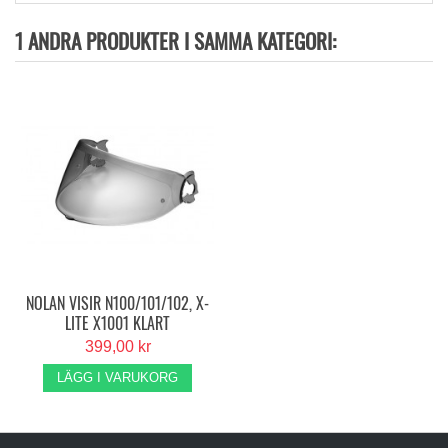
1 ANDRA PRODUKTER I SAMMA KATEGORI:
NOLAN VISIR N100/101/102, X-
LITE X1001 KLART
399,00 kr
LÄGG I VARUKORG