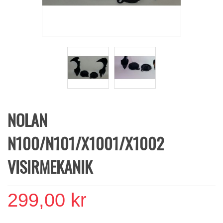
NOLAN
N100/N101/X1001/X1002
VISIRMEKANIK
299,00 kr