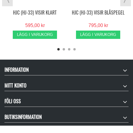
HJC (HJ-33) VISIR KLART
HJC (HJ-33) VISIR BLÅSPEGEL
595,00 kr
795,00 kr
LÄGG I VARUKORG
LÄGG I VARUKORG
INFORMATION
MITT KONTO
FÖLJ OSS
BUTIKSINFORMATION