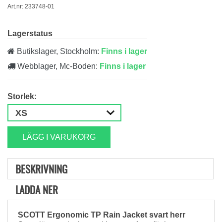
Art.nr: 233748-01
Lagerstatus
Butikslager, Stockholm:
Finns i lager
Webblager, Mc-Boden:
Finns i lager
Storlek:
LÄGG I VARUKORG
BESKRIVNING
LADDA NER
SCOTT Ergonomic TP Rain Jacket svart herr