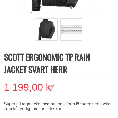
SCOTT ERGONOMIC TP RAIN
JACKET SVART HERR
1 199,00 kr
Superlätt regnjacka med bra passform för herrar, en jacka
som håller dig torr i ur och skur.