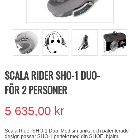
SCALA RIDER SHO-1 DUO-
FÖR 2 PERSONER
5 635,00 kr
Scala Rider SHO-1 Duo. Med sin unika och patenterade
design passar SHO-1 perfekt med din SHOEI hjälm.