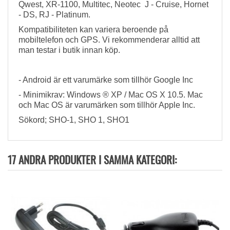
Qwest, XR-1100, Multitec, Neotec J - Cruise, Hornet
- DS, RJ - Platinum.
Kompatibiliteten kan variera beroende på
mobiltelefon och GPS. Vi rekommenderar alltid att
man testar i butik innan köp.
- Android är ett varumärke som tillhör Google Inc
- Minimikrav: Windows ® XP / Mac OS X 10.5. Mac
och Mac OS är varumärken som tillhör Apple Inc.
Sökord; SHO-1, SHO 1, SHO1
17 ANDRA PRODUKTER I SAMMA KATEGORI: