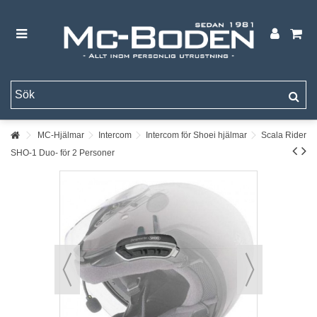
MC-Hjälmar
Intercom
Intercom för Shoei hjälmar
Scala Rider
SHO-1 Duo- för 2 Personer