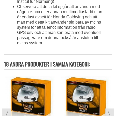
Institut für Normung)
Observera att detta kit ej går att använda med
någon e-box eller annan multimediasladd utan
är endast avsett för Honda Goldwing och att
man med detta kit använder sig bara av mc:ns
system för att ta emot information från radio,
GPS osv och att man kan prata med eventuell
passagerare om denna också är ansluten till
mc:ns system.
18 ANDRA PRODUKTER I SAMMA KATEGORI: