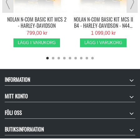
NOLAN N-COM BASIC KIT MCS 2
NOLAN N-COM BASIC KIT MCS II
- HARLEY-DAVIDSON
B4 - HARLEY-DAVIDSON - N44...
799,00 kr
1 099,00 kr
LÄGG I VARUKORG
LÄGG I VARUKORG
INFORMATION
MITT KONTO
FÖLJ OSS
BUTIKSINFORMATION