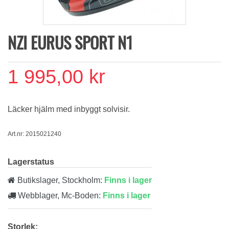
NZI EURUS SPORT N1
1 995,00 kr
Läcker hjälm med inbyggt solvisir.
Art.nr: 2015021240
Lagerstatus
Butikslager, Stockholm:
Finns i lager
Webblager, Mc-Boden:
Finns i lager
Storlek: