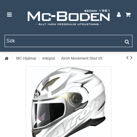
MC-Hjälmar
Integral
Airoh Movement Shot Vit