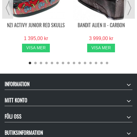
NZI ACTIVY JUNIOR RED SKULLS
BANDIT ALIEN II - CARBON
1 395,00 kr
3 999,00 kr
VISA MER
VISA MER
INFORMATION
MITT KONTO
FÖLJ OSS
BUTIKSINFORMATION