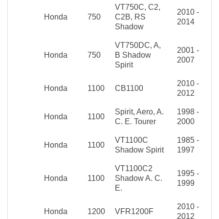
VT750C, C2,
2010 -
Honda
750
C2B, RS
2014
Shadow
VT750DC, A,
2001 -
Honda
750
B Shadow
2007
Spirit
2010 -
Honda
1100
CB1100
2012
Spirit, Aero, A.
1998 -
Honda
1100
C. E. Tourer
2000
VT1100C
1985 -
Honda
1100
Shadow Spirit
1997
VT1100C2
1995 -
Honda
1100
Shadow A. C.
1999
E.
2010 -
Honda
1200
VFR1200F
2012