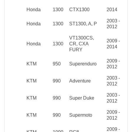
Honda
1300
CTX1300
2014
2003 -
Honda
1300
ST1300, A, P
2012
VT1300CS,
2009 -
Honda
1300
CR, CXA
2014
FURY
2009 -
KTM
950
Superenduro
2012
2003 -
KTM
990
Adventure
2012
2003 -
KTM
990
Super Duke
2012
2009 -
KTM
990
Supermoto
2012
2009 -