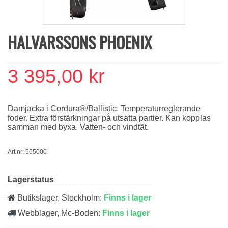
HALVARSSONS PHOENIX
3 395,00 kr
Damjacka i Cordura®/Ballistic. Temperaturreglerande
foder. Extra förstärkningar på utsatta partier. Kan kopplas
samman med byxa. Vatten- och vindtät.
Art.nr: 565000
Lagerstatus
Butikslager, Stockholm:
Finns i lager
Webblager, Mc-Boden:
Finns i lager