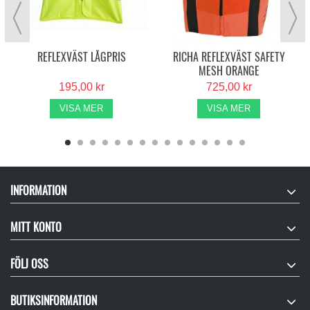
REFLEXVÄST LÅGPRIS
RICHA REFLEXVÄST SAFETY
MESH ORANGE
195,00 kr
725,00 kr
VISA MER
VISA MER
INFORMATION
MITT KONTO
FÖLJ OSS
BUTIKSINFORMATION