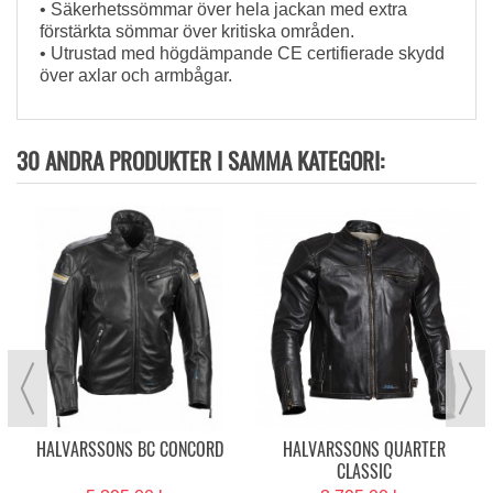
• Säkerhetssömmar över hela jackan med extra
förstärkta sömmar över kritiska områden.
• Utrustad med högdämpande CE certifierade skydd
över axlar och armbågar.
30 ANDRA PRODUKTER I SAMMA KATEGORI:
HALVARSSONS BC CONCORD
HALVARSSONS QUARTER
CLASSIC