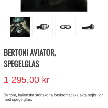
BERTONI AVIATOR,
SPEGELGLAS
1 295,00 kr
Bertoni, Italienska störtsköna fotokromatiska äkta hojbrillor
med spegelglas.