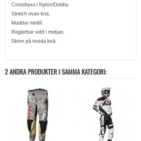
Crossbyxa i Nylon/Dobby.
Stretch ovan knä.
Muddar nertill.
Reglerbar vidd i midjan.
Skinn på insida knä.
2 ANDRA PRODUKTER I SAMMA KATEGORI: